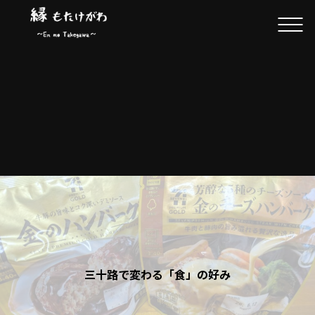
三十路で変わる「食」の好み