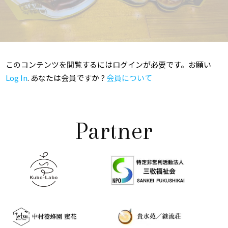
このコンテンツを閲覧するにはログインが必要です。お願い
Log In
. あなたは会員ですか ?
会員について
Partner