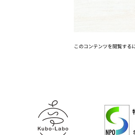
このコンテンツを閲覧する