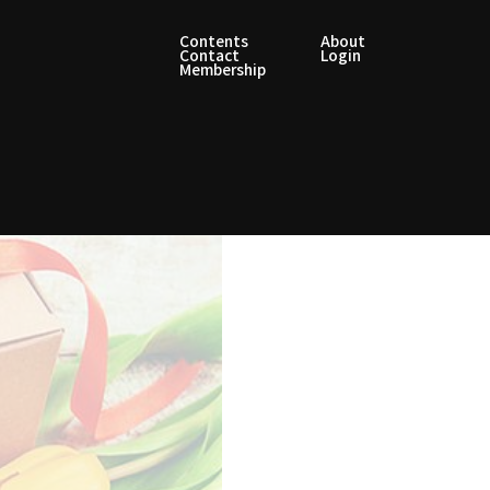
Contents
About
Contact
Login
Membership