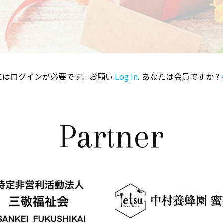
にはログインが必要です。お願い
Log In
. あなたは会員ですか ?
Partner