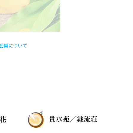
会員について