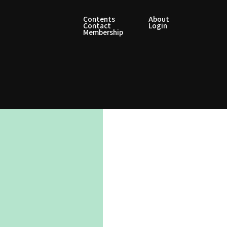
Contents
About
Contact
Login
Membership