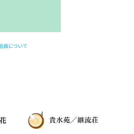
会員について