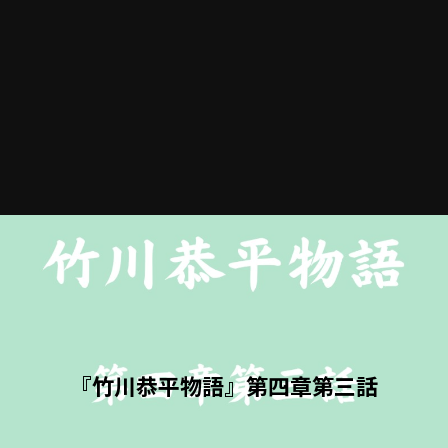
『竹川恭平物語』第四章第三話