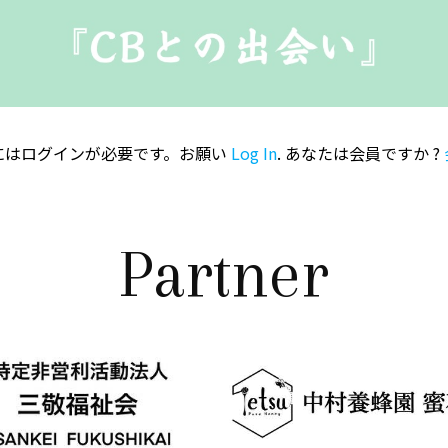
にはログインが必要です。お願い
Log In
. あなたは会員ですか ?
Partner