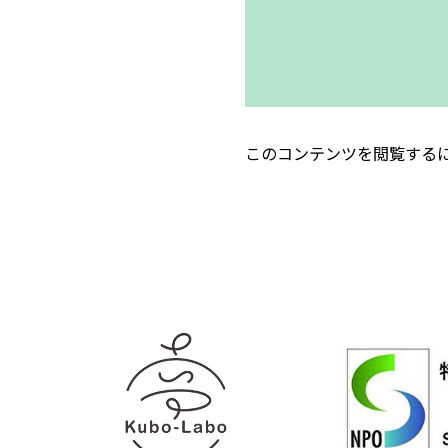
このコンテンツを閲覧する