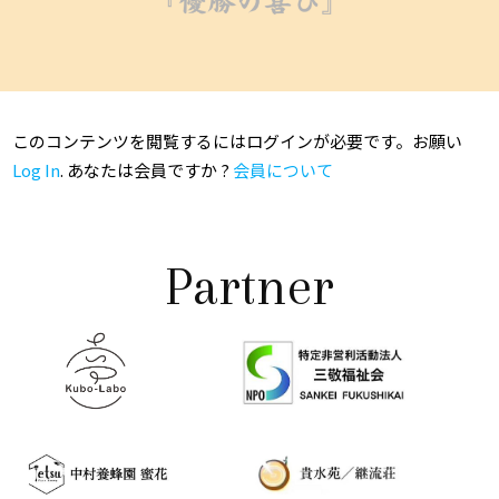
このコンテンツを閲覧するにはログインが必要です。お願い
Log In
. あなたは会員ですか ?
会員について
Partner